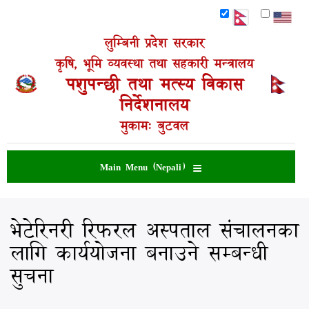
Skip
to
main
लुम्बिनी प्रदेश सरकार
content
कृषि, भूमि व्यवस्था तथा सहकारी मन्त्रालय
पशुपन्छी तथा मत्स्य विकास
निर्देशनालय
मुकाम: बुटवल
Main Menu (Nepali)
भेटेरिनरी रिफरल अस्पताल संचालनका
लागि कार्ययोजना बनाउने सम्बन्धी
सुचना